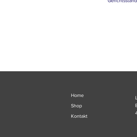
Gerichtsstand
Home
Shop
Kontakt