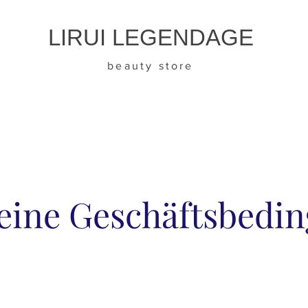
LIRUI LEGENDAGE
beauty store
eine Geschäftsbedi