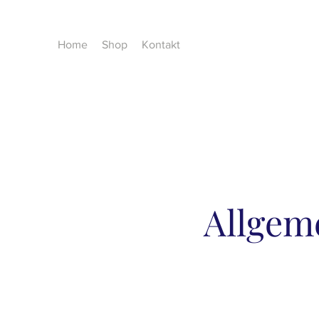
Home
Shop
Kontakt
Allgem