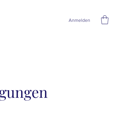
Anmelden
ngungen